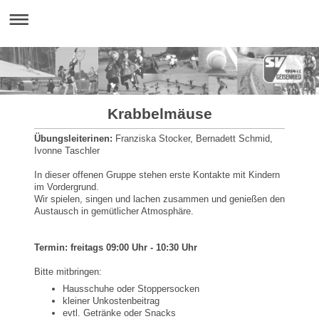
Krabbelmäuse
Übungsleiterinen:
Franziska Stocker, Bernadett Schmid,
Ivonne Taschler
In dieser offenen Gruppe stehen erste Kontakte mit Kindern
im Vordergrund.
Wir spielen, singen und lachen zusammen und genießen den
Austausch in gemütlicher Atmosphäre.
Termin: freitags 09:00 Uhr - 10:30 Uhr
Bitte mitbringen:
Hausschuhe oder Stoppersocken
kleiner Unkostenbeitrag
evtl. Getränke oder Snacks