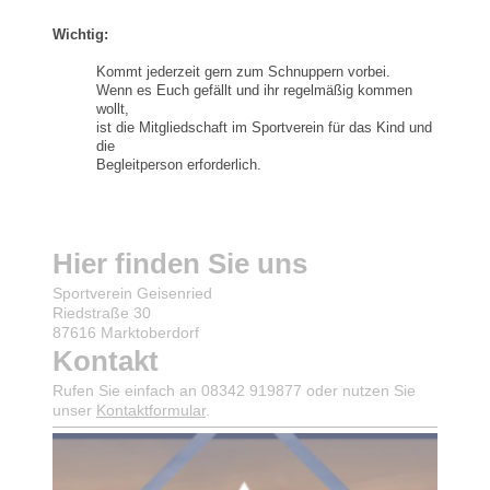
Wichtig:
Kommt jederzeit gern zum Schnuppern vorbei.
Wenn es Euch gefällt und ihr regelmäßig kommen
wollt,
ist die Mitgliedschaft im Sportverein für das Kind und
die
Begleitperson erforderlich.
Hier finden Sie uns
Sportverein Geisenried
Riedstraße 30
87616 Marktoberdorf
Kontakt
Rufen Sie einfach an 08342 919877 oder nutzen Sie
unser
Kontaktformular
.