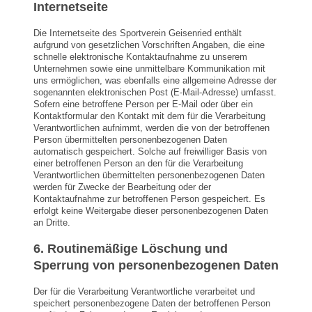
Internetseite
Die Internetseite des Sportverein Geisenried enthält
aufgrund von gesetzlichen Vorschriften Angaben, die eine
schnelle elektronische Kontaktaufnahme zu unserem
Unternehmen sowie eine unmittelbare Kommunikation mit
uns ermöglichen, was ebenfalls eine allgemeine Adresse der
sogenannten elektronischen Post (E-Mail-Adresse) umfasst.
Sofern eine betroffene Person per E-Mail oder über ein
Kontaktformular den Kontakt mit dem für die Verarbeitung
Verantwortlichen aufnimmt, werden die von der betroffenen
Person übermittelten personenbezogenen Daten
automatisch gespeichert. Solche auf freiwilliger Basis von
einer betroffenen Person an den für die Verarbeitung
Verantwortlichen übermittelten personenbezogenen Daten
werden für Zwecke der Bearbeitung oder der
Kontaktaufnahme zur betroffenen Person gespeichert. Es
erfolgt keine Weitergabe dieser personenbezogenen Daten
an Dritte.
6. Routinemäßige Löschung und
Sperrung von personenbezogenen Daten
Der für die Verarbeitung Verantwortliche verarbeitet und
speichert personenbezogene Daten der betroffenen Person