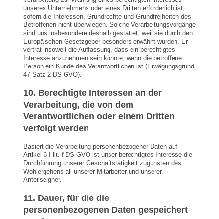
unseres Unternehmens oder eines Dritten erforderlich ist,
sofern die Interessen, Grundrechte und Grundfreiheiten des
Betroffenen nicht überwiegen. Solche Verarbeitungsvorgänge
sind uns insbesondere deshalb gestattet, weil sie durch den
Europäischen Gesetzgeber besonders erwähnt wurden. Er
vertrat insoweit die Auffassung, dass ein berechtigtes
Interesse anzunehmen sein könnte, wenn die betroffene
Person ein Kunde des Verantwortlichen ist (Erwägungsgrund
47 Satz 2 DS-GVO).
10. Berechtigte Interessen an der
Verarbeitung, die von dem
Verantwortlichen oder einem Dritten
verfolgt werden
Basiert die Verarbeitung personenbezogener Daten auf
Artikel 6 I lit. f DS-GVO ist unser berechtigtes Interesse die
Durchführung unserer Geschäftstätigkeit zugunsten des
Wohlergehens all unserer Mitarbeiter und unserer
Anteilseigner.
11. Dauer, für die die
personenbezogenen Daten gespeichert