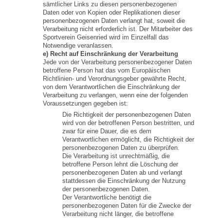
sämtlicher Links zu diesen personenbezogenen
Daten oder von Kopien oder Replikationen dieser
personenbezogenen Daten verlangt hat, soweit die
Verarbeitung nicht erforderlich ist. Der Mitarbeiter des
Sportverein Geisenried wird im Einzelfall das
Notwendige veranlassen.
e) Recht auf Einschränkung der Verarbeitung
Jede von der Verarbeitung personenbezogener Daten
betroffene Person hat das vom Europäischen
Richtlinien- und Verordnungsgeber gewährte Recht,
von dem Verantwortlichen die Einschränkung der
Verarbeitung zu verlangen, wenn eine der folgenden
Voraussetzungen gegeben ist:
Die Richtigkeit der personenbezogenen Daten
wird von der betroffenen Person bestritten, und
zwar für eine Dauer, die es dem
Verantwortlichen ermöglicht, die Richtigkeit der
personenbezogenen Daten zu überprüfen.
Die Verarbeitung ist unrechtmäßig, die
betroffene Person lehnt die Löschung der
personenbezogenen Daten ab und verlangt
stattdessen die Einschränkung der Nutzung
der personenbezogenen Daten.
Der Verantwortliche benötigt die
personenbezogenen Daten für die Zwecke der
Verarbeitung nicht länger, die betroffene