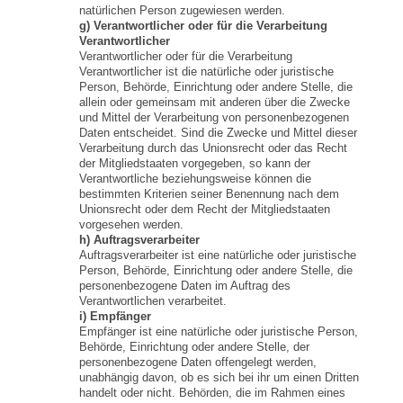
natürlichen Person zugewiesen werden.
g) Verantwortlicher oder für die Verarbeitung
Verantwortlicher
Verantwortlicher oder für die Verarbeitung
Verantwortlicher ist die natürliche oder juristische
Person, Behörde, Einrichtung oder andere Stelle, die
allein oder gemeinsam mit anderen über die Zwecke
und Mittel der Verarbeitung von personenbezogenen
Daten entscheidet. Sind die Zwecke und Mittel dieser
Verarbeitung durch das Unionsrecht oder das Recht
der Mitgliedstaaten vorgegeben, so kann der
Verantwortliche beziehungsweise können die
bestimmten Kriterien seiner Benennung nach dem
Unionsrecht oder dem Recht der Mitgliedstaaten
vorgesehen werden.
h) Auftragsverarbeiter
Auftragsverarbeiter ist eine natürliche oder juristische
Person, Behörde, Einrichtung oder andere Stelle, die
personenbezogene Daten im Auftrag des
Verantwortlichen verarbeitet.
i) Empfänger
Empfänger ist eine natürliche oder juristische Person,
Behörde, Einrichtung oder andere Stelle, der
personenbezogene Daten offengelegt werden,
unabhängig davon, ob es sich bei ihr um einen Dritten
handelt oder nicht. Behörden, die im Rahmen eines