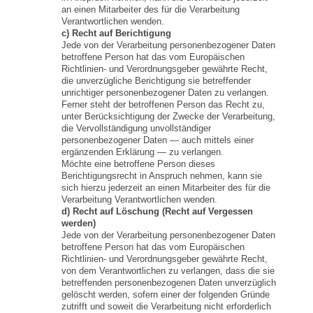
an einen Mitarbeiter des für die Verarbeitung
Verantwortlichen wenden.
c) Recht auf Berichtigung
Jede von der Verarbeitung personenbezogener Daten
betroffene Person hat das vom Europäischen
Richtlinien- und Verordnungsgeber gewährte Recht,
die unverzügliche Berichtigung sie betreffender
unrichtiger personenbezogener Daten zu verlangen.
Ferner steht der betroffenen Person das Recht zu,
unter Berücksichtigung der Zwecke der Verarbeitung,
die Vervollständigung unvollständiger
personenbezogener Daten — auch mittels einer
ergänzenden Erklärung — zu verlangen.
Möchte eine betroffene Person dieses
Berichtigungsrecht in Anspruch nehmen, kann sie
sich hierzu jederzeit an einen Mitarbeiter des für die
Verarbeitung Verantwortlichen wenden.
d) Recht auf Löschung (Recht auf Vergessen
werden)
Jede von der Verarbeitung personenbezogener Daten
betroffene Person hat das vom Europäischen
Richtlinien- und Verordnungsgeber gewährte Recht,
von dem Verantwortlichen zu verlangen, dass die sie
betreffenden personenbezogenen Daten unverzüglich
gelöscht werden, sofern einer der folgenden Gründe
zutrifft und soweit die Verarbeitung nicht erforderlich