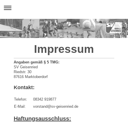
Impressum
Angaben gemäß § 5 TMG:
SV Geisenried
Riedstr. 30
87616 Marktoberdorf
Kontakt:
Telefon:
08342 919877
E-Mail:
vorstand@sv-geisenried.de
Haftungsausschluss: