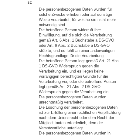
ist:
Die personenbezogenen Daten wurden für
solche Zwecke erhoben oder auf sonstige
Weise verarbeitet, für welche sie nicht mehr
notwendig sind.
Die betroffene Person widerruft ihre
Einwilligung, auf die sich die Verarbeitung
gemäß Art. 6 Abs. 1 Buchstabe a DS-GVO
oder Art. 9 Abs. 2 Buchstabe a DS-GVO
stützte, und es fehlt an einer anderweitigen
Rechtsgrundlage für die Verarbeitung.
Die betroffene Person legt gemäß Art. 21 Abs.
1 DS-GVO Widerspruch gegen die
Verarbeitung ein, und es liegen keine
vorrangigen berechtigten Gründe für die
Verarbeitung vor, oder die betroffene Person
legt gemäß Art. 21 Abs. 2 DS-GVO
Widerspruch gegen die Verarbeitung ein.
Die personenbezogenen Daten wurden
unrechtmäßig verarbeitet.
Die Löschung der personenbezogenen Daten
ist zur Erfüllung einer rechtlichen Verpflichtung
nach dem Unionsrecht oder dem Recht der
Mitgliedstaaten erforderlich, dem der
Verantwortliche unterliegt.
Die personenbezogenen Daten wurden in